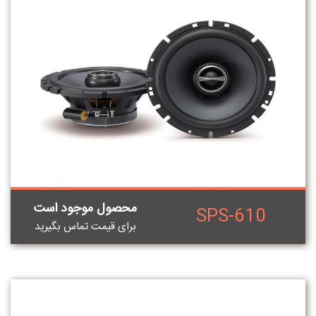
محصول موجود است
SPS-610
برای قيمت تماس بگيريد