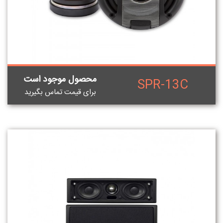
محصول موجود است
SPR-13C
برای قيمت تماس بگيريد