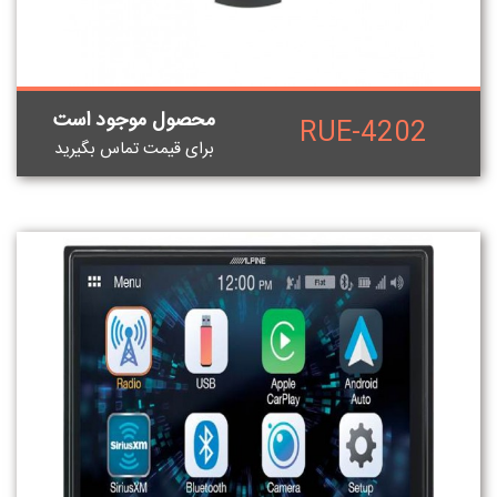
محصول موجود است
RUE-4202
برای قيمت تماس بگيريد