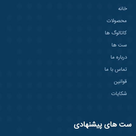
خانه
محصولات
کاتالوگ ها
ست ها
درباره ما
تماس با ما
قوانین
شکایات
ست های پیشنهادی