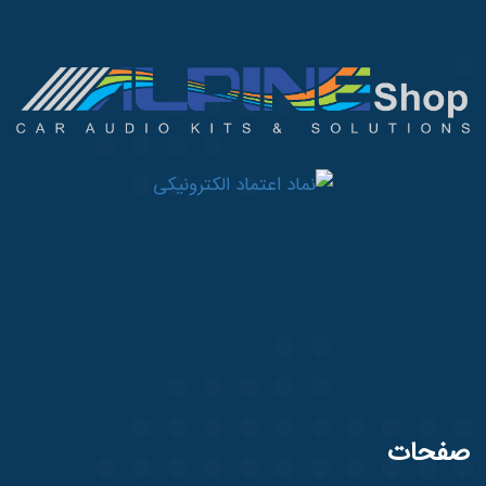
صفحات