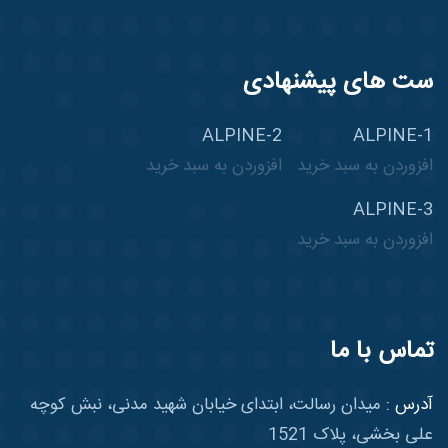
ست های پیشنهادی
ALPINE-2
ALPINE-1
افزوردن به سبد خرید
افزوردن به سبد خرید
ALPINE-3
افزوردن به سبد خرید
تماس با ما
آدرس :
میدان رسالت، ابتدای خیابان شهید مدنی، نبش کوچه
علی بخشی، پلاک 1521