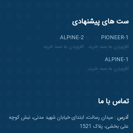
ست های پیشنهادی
ALPINE-2
PIONEER-1
افزوردن به سبد خرید
افزوردن به سبد خرید
ALPINE-1
افزوردن به سبد خرید
تماس با ما
آدرس :
میدان رسالت، ابتدای خیابان شهید مدنی، نبش کوچه
علی بخشی، پلاک 1521