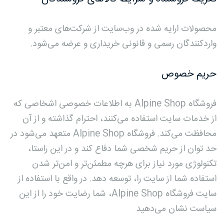
محصولات ارایه شده در وب‌سایت از شرکت‌های معتبر و
واردکنندگان رسمی و قانونی خریداری و عرضه می‌شود.
حریم خصوص
فروشگاه Alpine Shop به اطلاعات خصوصی اشخاصى که
از خدمات سایت استفاده می‏‌کنند، احترام گذاشته و از آن
محافظت می‏‌کند. فروشگاه Alpine Shop متعهد می‏‌شود در
حد توان از حریم شخصی شما دفاع کند و در این راستا،
تکنولوژی مورد نیاز برای هرچه مطمئن‏‌تر و امن‏‌تر شدن
استفاده شما از سایت را، توسعه دهد. در واقع با استفاده از
سایت فروشگاه Alpine Shop، شما رضایت خود را از این
سیاست نشان می‏‌دهید