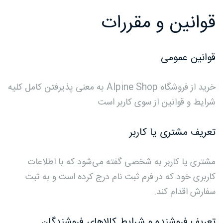
قوانین و مقررات
قوانین عمومی
خرید از فروشگاه Alpine Shop به معنی پذیرفتن کامل کلیه
شرایط و قوانین از سوی کاربر است
تعریف مشتری یا کاربر
مشتری یا کاربر به شخصی گفته می‌شود که با اطلاعات
کاربری خود که در فرم ثبت نام درج کرده است و به ثبت
سفارش اقدام کند.
تعریف فروشنده و شرایط کالاهای فروشندگان