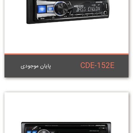
CDE-152E
پایان موجودی