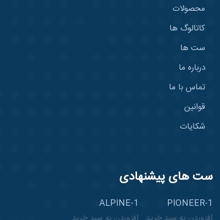
محصولات
کاتالوگ ها
ست ها
درباره ما
تماس با ما
قوانین
شکایات
ست های پیشنهادی
ALPINE-1
PIONEER-1
افزوردن به سبد خرید
افزوردن به سبد خرید