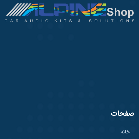
صفحات
خانه