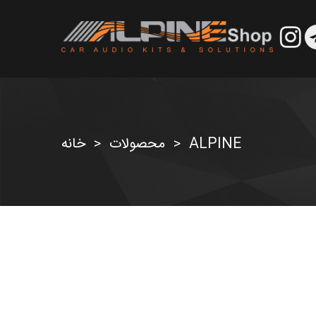
ALPINE
محصولات
خانه
>
>