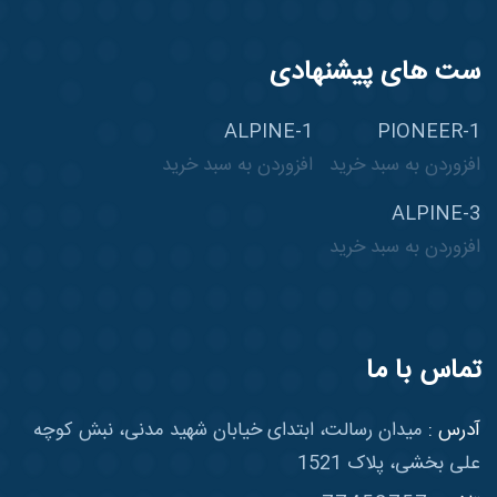
ست های پیشنهادی
ALPINE-1
PIONEER-1
افزوردن به سبد خرید
افزوردن به سبد خرید
ALPINE-3
افزوردن به سبد خرید
تماس با ما
آدرس :
میدان رسالت، ابتدای خیابان شهید مدنی، نبش کوچه
علی بخشی، پلاک 1521