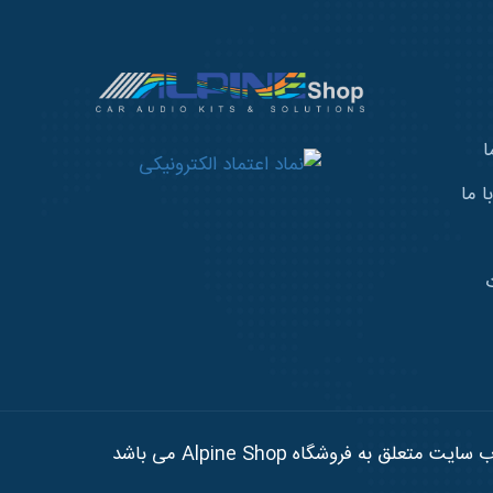
ا
 ما
تعلق به فروشگاه Alpine Shop می باشد