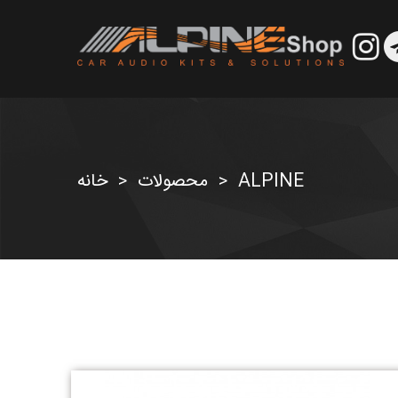
ALPINE
محصولات
خانه
>
>