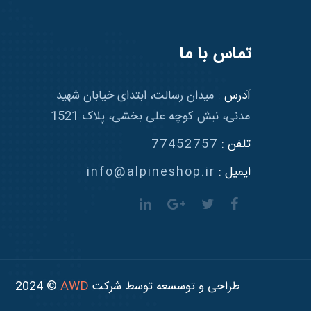
تماس با ما
آدرس :
میدان رسالت، ابتدای خیابان شهید
مدنی، نبش کوچه علی بخشی، پلاک 1521
تلفن :
77452757
ایمیل :
info@alpineshop.ir
طراحی و توسسعه توسط شرکت
AWD
© 2024