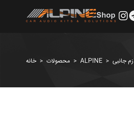
زم جانبی
ALPINE
محصولات
خانه
>
>
>