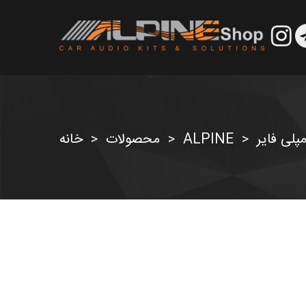
مپلی فایر
ALPINE
محصولات
خانه
>
>
>