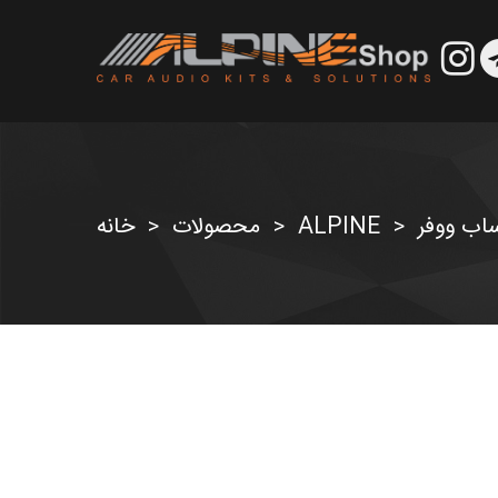
اب ووفر
ALPINE
محصولات
خانه
>
>
>