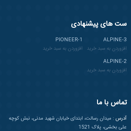
ست های پیشنهادی
PIONEER-1
ALPINE-3
افزوردن به سبد خرید
افزوردن به سبد خرید
ALPINE-2
افزوردن به سبد خرید
تماس با ما
آدرس :
میدان رسالت، ابتدای خیابان شهید مدنی، نبش کوچه
علی بخشی، پلاک 1521